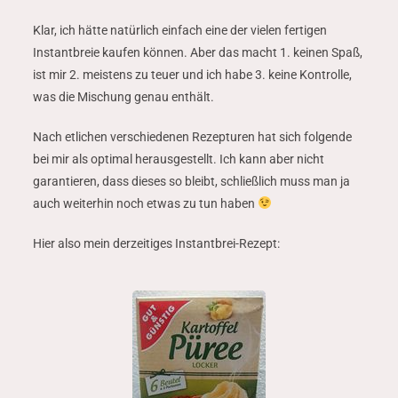
Klar, ich hätte natürlich einfach eine der vielen fertigen
Instantbreie kaufen können. Aber das macht 1. keinen Spaß,
ist mir 2. meistens zu teuer und ich habe 3. keine Kontrolle,
was die Mischung genau enthält.
Nach etlichen verschiedenen Rezepturen hat sich folgende
bei mir als optimal herausgestellt. Ich kann aber nicht
garantieren, dass dieses so bleibt, schließlich muss man ja
auch weiterhin noch etwas zu tun haben
Hier also mein derzeitiges Instantbrei-Rezept: