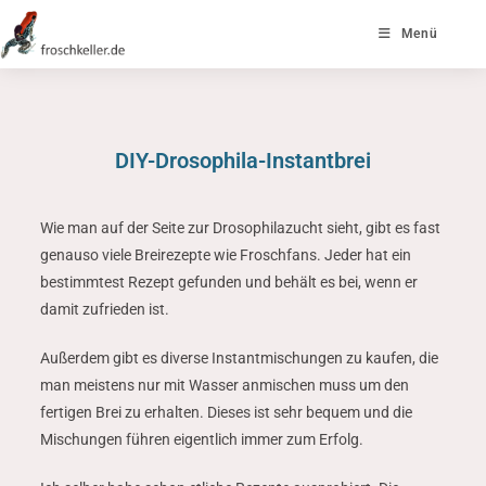
Menü
DIY-Drosophila-Instantbrei
Wie man auf der Seite zur Drosophilazucht sieht, gibt es fast
genauso viele Breirezepte wie Froschfans. Jeder hat ein
bestimmtest Rezept gefunden und behält es bei, wenn er
damit zufrieden ist.
Außerdem gibt es diverse Instantmischungen zu kaufen, die
man meistens nur mit Wasser anmischen muss um den
fertigen Brei zu erhalten. Dieses ist sehr bequem und die
Mischungen führen eigentlich immer zum Erfolg.